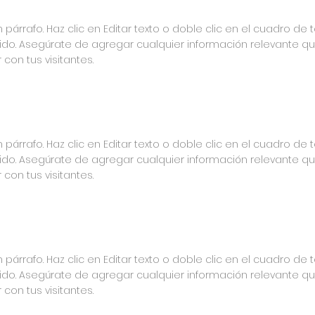
 párrafo. Haz clic en Editar texto o doble clic en el cuadro de 
ido. Asegúrate de agregar cualquier información relevante q
con tus visitantes.
 párrafo. Haz clic en Editar texto o doble clic en el cuadro de 
ido. Asegúrate de agregar cualquier información relevante q
con tus visitantes.
 párrafo. Haz clic en Editar texto o doble clic en el cuadro de 
ido. Asegúrate de agregar cualquier información relevante q
con tus visitantes.