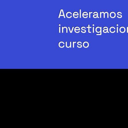
Aceleramos
investigacio
curso